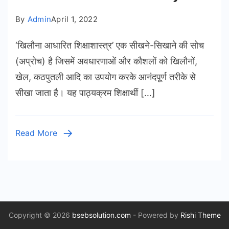
By
Admin
April 1, 2022
‘खिलौना आधारित शिक्षाशास्त्र’ एक सीखने-सिखाने की सोच
(अप्रोच) है जिसमें अवधारणाओं और कौशलों को खिलौनों,
खेल, कठपुतली आदि का उपयोग करके आनंदपूर्ण तरीके से
सीखा जाता है। यह पाठ्यक्रम शिक्षार्थी […]
Read More
Copyright © 2026
bsebsolution.com
- Powered by
Rishi Theme