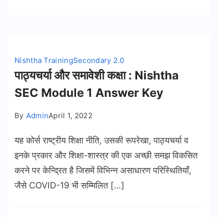
Nishtha Training
Secondary 2.0
पाठ्यचर्या और समावेशी कक्षा : Nishtha
SEC Module 1 Answer Key
By
Admin
April 1, 2022
यह कोर्स राष्ट्रीय शिक्षा नीति, उसकी रूपरेखा, पाठ्यचर्या व
इनके प्रकार और शिक्षा-शास्त्र की एक अच्छी समझ विकसित
करने पर केन्द्रित है जिसमें विभिन्न असाधारण परिस्थितियाँ,
जैसे COVID-19 भी सम्मिलित […]