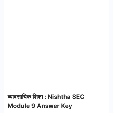
व्यावसायिक शिक्षा : Nishtha SEC
Module 9 Answer Key