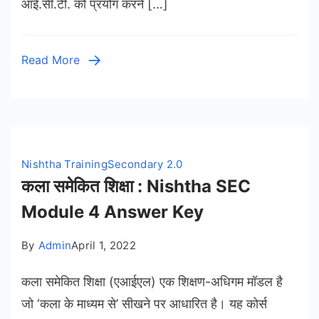
आई.सी.टी. को प्रयोग करने […]
Read More
Nishtha Training
Secondary 2.0
कला समेकित शिक्षा : Nishtha SEC
Module 4 Answer Key
By
Admin
April 1, 2022
कला समेकित शिक्षा (एआईएल) एक शिक्षण-अधिगम मॉडल है
जो ‘कला के माध्यम से’ सीखने पर आधारित है। यह कोर्स