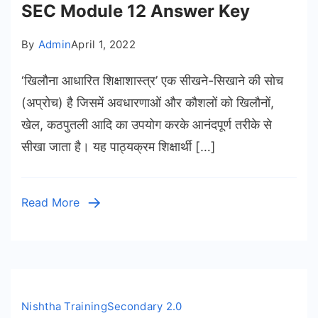
SEC Module 12 Answer Key
By
Admin
April 1, 2022
‘खिलौना आधारित शिक्षाशास्त्र’ एक सीखने-सिखाने की सोच
(अप्रोच) है जिसमें अवधारणाओं और कौशलों को खिलौनों,
खेल, कठपुतली आदि का उपयोग करके आनंदपूर्ण तरीके से
सीखा जाता है। यह पाठ्यक्रम शिक्षार्थी […]
Read More
Nishtha Training
Secondary 2.0