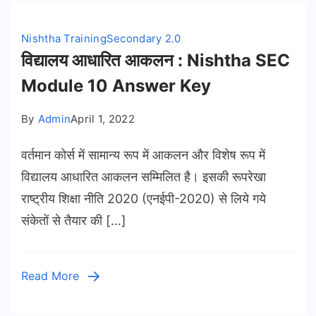
Nishtha Training
Secondary 2.0
विद्यालय आधारित आकलन : Nishtha SEC
Module 10 Answer Key
By
Admin
April 1, 2022
वर्तमान कोर्स में सामान्य रूप में आकलन और विशेष रूप में
विद्यालय आधारित आकलन सम्मिलित है। इसकी रूपरेखा
राष्ट्रीय शिक्षा नीति 2020 (एनईपी-2020) से लिये गये
संकेतों से तैयार की […]
Read More