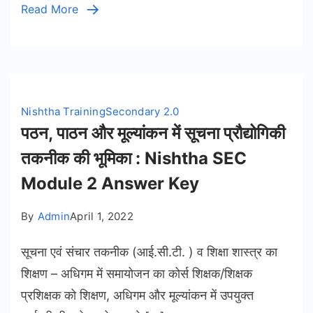
Read More
Nishtha Training
Secondary 2.0
पठन, पाठन और मूल्यांकन में सूचना प्रौद्योगिकी
तकनीक की भूमिका : Nishtha SEC
Module 2 Answer Key
By
Admin
April 1, 2022
सूचना एवं संचार तकनीक (आई.सी.टी. ) व शिक्षा शास्त्र का
शिक्षण – अधिगम में समायोजन का कोर्स शिक्षक/शिक्षक
प्रशिक्षक को शिक्षण, अधिगम और मूल्यांकन में उपयुक्त