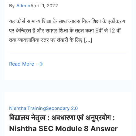
By
Admin
April 1, 2022
यह कोर्स सामान्य शिक्षा के साथ व्यावसायिक शिक्षा के एकीकरण
पर केन्द्रित है और समग्र शिक्षा के तहत कक्षा 9वीं से 12 वीं
तक व्यावसायिक स्तर पर तैयारी के लिए […]
Read More
Nishtha Training
Secondary 2.0
विद्यालय नेतृत्व : अवधारणा एवं अनुप्रयोग :
Nishtha SEC Module 8 Answer