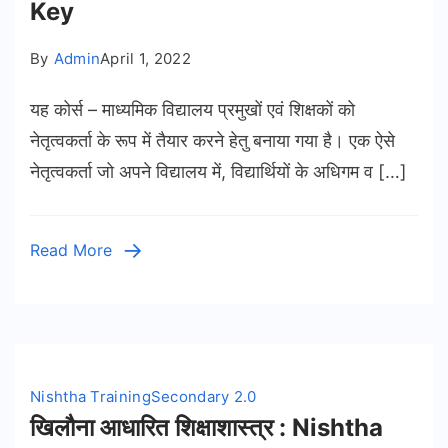
Key
By
Admin
April 1, 2022
यह कोर्स – माध्यमिक विद्यालय प्रमुखों एवं शिक्षकों को
नेतृत्वकर्ता के रूप में तैयार करने हेतु बनाया गया है। एक ऐसे
नेतृत्वकर्ता जो अपने विद्यालय में, विद्यार्थियों के अधिगम व […]
Read More
Nishtha Training
Secondary 2.0
खिलौना आधारित शिक्षाशास्त्र : Nishtha