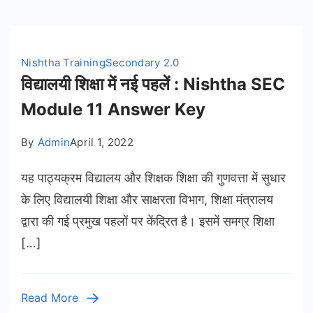
Nishtha Training
Secondary 2.0
विद्यालयी शिक्षा में नई पहलें : Nishtha SEC
Module 11 Answer Key
By
Admin
April 1, 2022
यह पाठ्यक्रम विद्यालय और शिक्षक शिक्षा की गुणवत्ता में सुधार
के लिए विद्यालयी शिक्षा और साक्षरता विभाग, शिक्षा मंत्रालय
द्वारा की गई प्रमुख पहलों पर केंद्रित है। इसमें समग्र शिक्षा
[…]
Read More