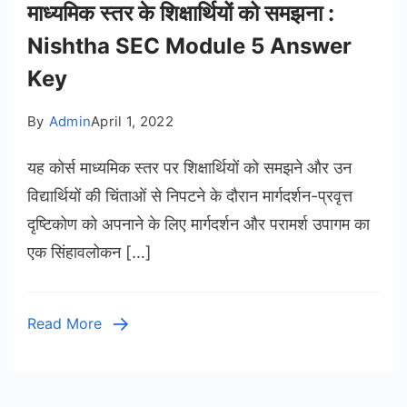
माध्यमिक स्तर के शिक्षार्थियों को समझना :
Nishtha SEC Module 5 Answer
Key
By
Admin
April 1, 2022
यह कोर्स माध्यमिक स्तर पर शिक्षार्थियों को समझने और उन
विद्यार्थियों की चिंताओं से निपटने के दौरान मार्गदर्शन-प्रवृत्त
दृष्टिकोण को अपनाने के लिए मार्गदर्शन और परामर्श उपागम का
एक सिंहावलोकन […]
Read More